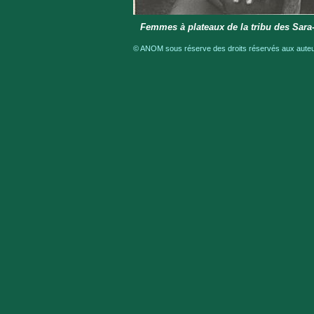
Femmes à plateaux de la tribu des Sar
© ANOM sous réserve des droits réservés aux auteur