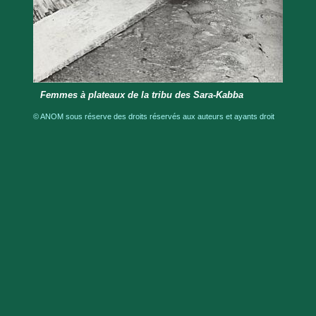
Femmes à plateaux de la tribu des Sara-Kabba
© ANOM sous réserve des droits réservés aux auteurs et ayants droit