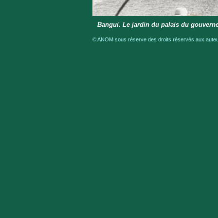
Bangui. Le jardin du palais du gouvern
© ANOM sous réserve des droits réservés aux auteur