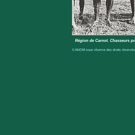
Région de Carnot. Chasseurs port
© ANOM sous réserve des droits réservés 