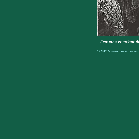
Femmes et enfant d
© ANOM sous réserve des dr