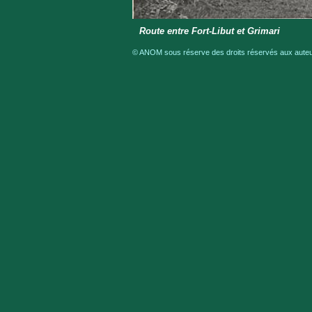
Route entre Fort-Libut et Grimari
© ANOM sous réserve des droits réservés aux auteur