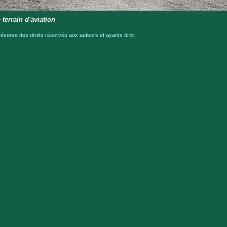
 terrain d'aviation
serve des droits réservés aux auteurs et ayants droit