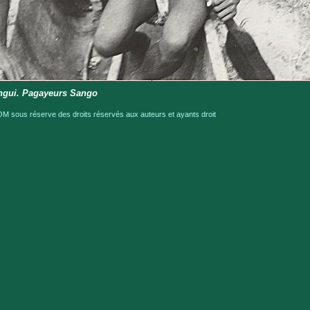
ngui. Pagayeurs Sango
M sous réserve des droits réservés aux auteurs et ayants droit