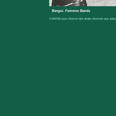
Bangui. Femmes Banda
© ANOM sous réserve des droits réservés aux auteur