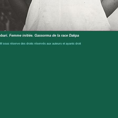
bari. Femme initiée. Gassorma de la race Dakpa
 sous réserve des droits réservés aux auteurs et ayants droit