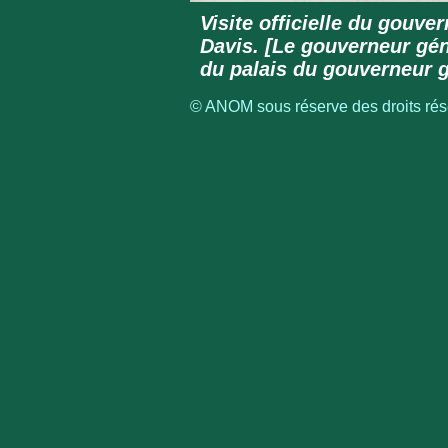
Visite officielle du gouve
Davis. [Le gouverneur gén
du palais du gouverneur g
© ANOM sous réserve des droits rése