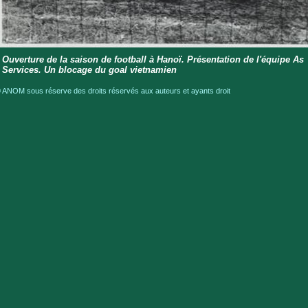
Ouverture de la saison de football à Hanoï. Présentation de l'équipe As
Services. Un blocage du goal vietnamien
 ANOM sous réserve des droits réservés aux auteurs et ayants droit