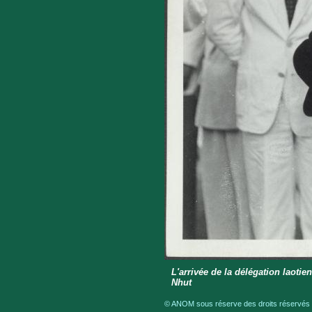
L'arrivée de la délégation laoti
Nhut
© ANOM sous réserve des droits réservés a