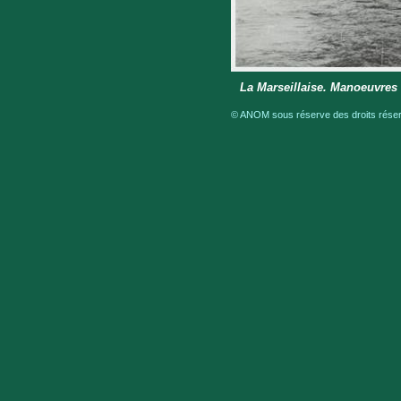
La Marseillaise. Manoeuvres
© ANOM sous réserve des droits réserv