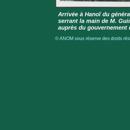
Arrivée à Hanoï du généra
serrant la main de M. Gui
auprès du gouvernement 
© ANOM sous réserve des droits rése