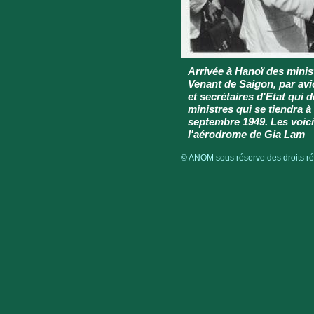
Arrivée à Hanoï des mini
Venant de Saigon, par avio
et secrétaires d'Etat qui 
ministres qui se tiendra à
septembre 1949. Les voici
l'aérodrome de Gia Lam
© ANOM sous réserve des droits rés