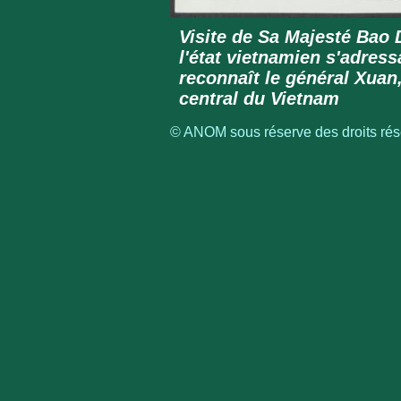
Visite de Sa Majesté Bao 
l'état vietnamien s'adress
reconnaît le général Xuan
central du Vietnam
© ANOM sous réserve des droits rése