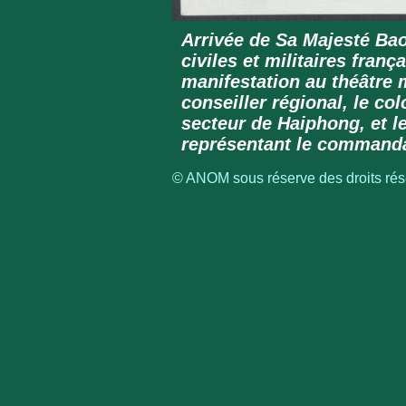
Arrivée de Sa Majesté Bao
civiles et militaires franç
manifestation au théâtre 
conseiller régional, le c
secteur de Haiphong, et le
représentant le commanda
© ANOM sous réserve des droits rése