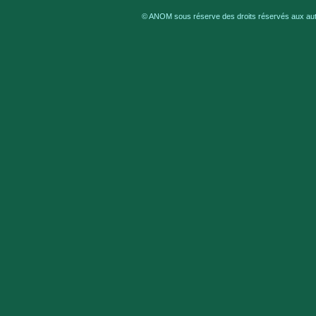
© ANOM sous réserve des droits réservés aux aute