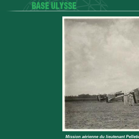
Mission aérienne du lieutenant Pelletie