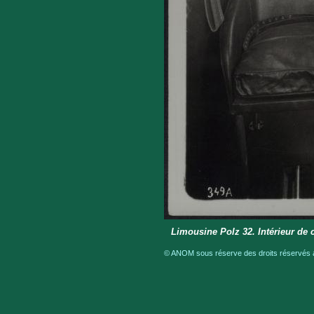
Limousine Polz 32. Intérieur de 
© ANOM sous réserve des droits réservés a