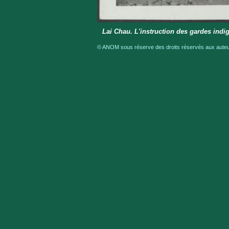
Lai Chau. L'instruction des gardes indig
© ANOM sous réserve des droits réservés aux auteur