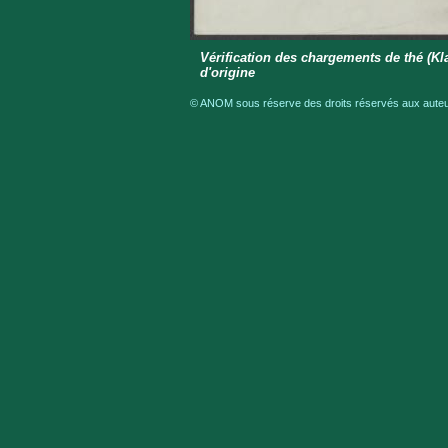
Vérification des chargements de thé (Kl
d'origine
© ANOM sous réserve des droits réservés aux auteur