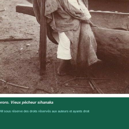
roro. Vieux pêcheur sihanaka
 sous réserve des droits réservés aux auteurs et ayants droit