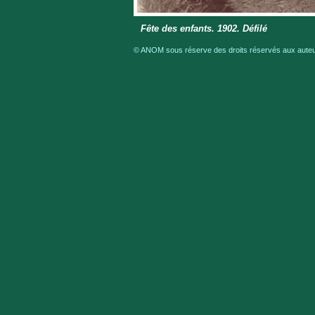
Fête des enfants. 1902. Défilé
© ANOM sous réserve des droits réservés aux auteur