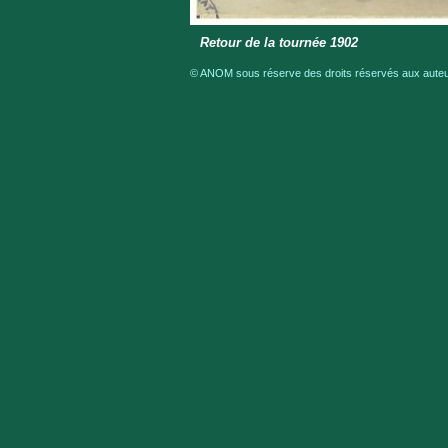
Retour de la tournée 1902
© ANOM sous réserve des droits réservés aux auteur