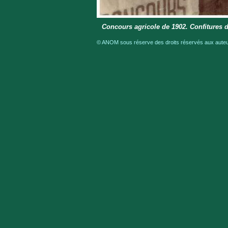
Concours agricole de 1902. Confitures 
© ANOM sous réserve des droits réservés aux auteur