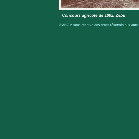
Concours agricole de 1902. Zébu
© ANOM sous réserve des droits réservés aux auteur