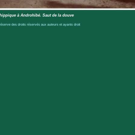
hippique à Androhibé. Saut de la douve
serve des droits réservés aux auteurs et ayants droit