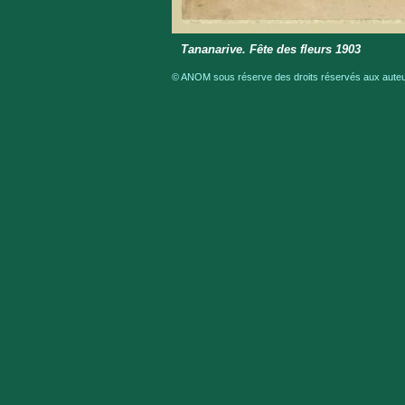
Tananarive. Fête des fleurs 1903
© ANOM sous réserve des droits réservés aux auteur