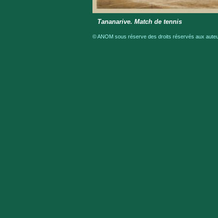
Tananarive. Match de tennis
© ANOM sous réserve des droits réservés aux auteur