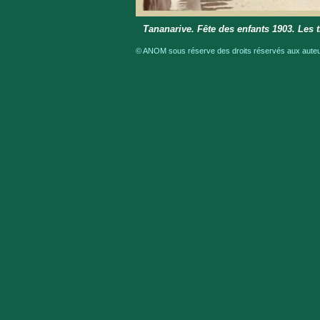
Tananarive. Fête des enfants 1903. Les ti
© ANOM sous réserve des droits réservés aux auteur