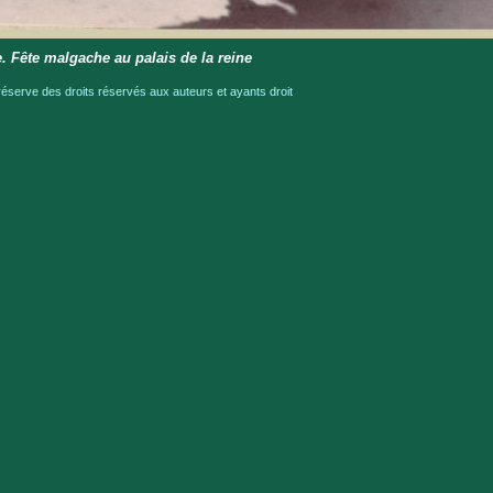
. Fête malgache au palais de la reine
serve des droits réservés aux auteurs et ayants droit