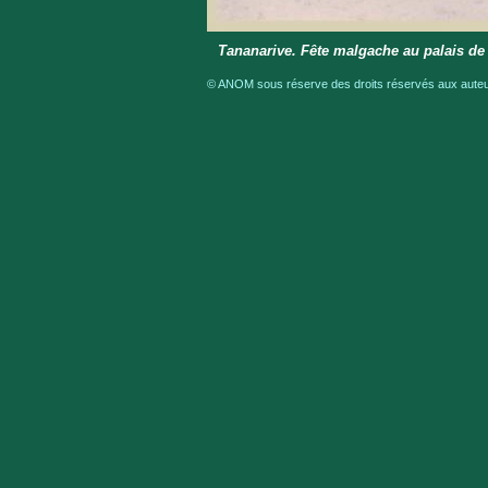
Tananarive. Fête malgache au palais de 
© ANOM sous réserve des droits réservés aux auteur