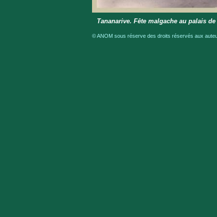
Tananarive. Fête malgache au palais de 
© ANOM sous réserve des droits réservés aux auteur