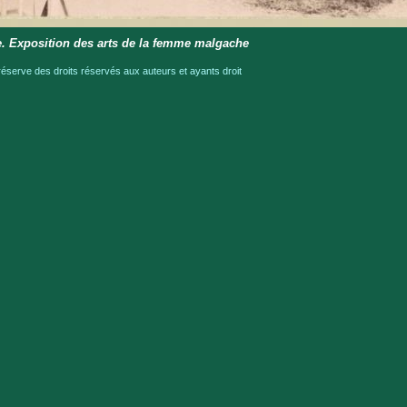
. Exposition des arts de la femme malgache
serve des droits réservés aux auteurs et ayants droit