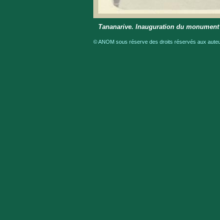
Tananarive. Inauguration du monument
© ANOM sous réserve des droits réservés aux auteur