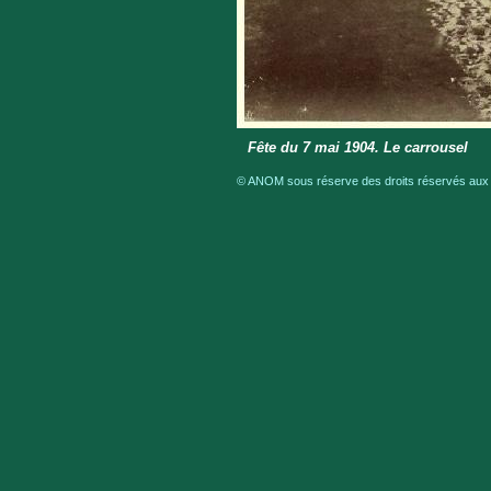
Fête du 7 mai 1904. Le carrousel
© ANOM sous réserve des droits réservés aux a