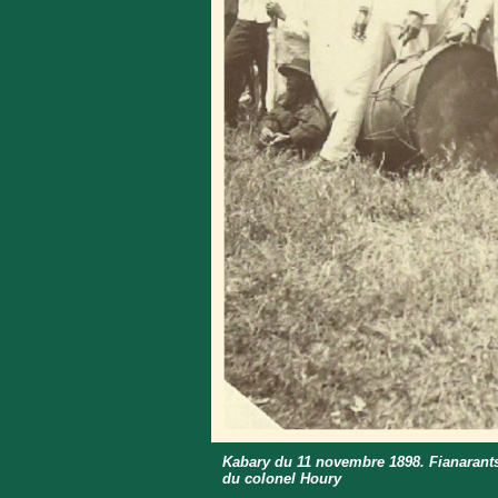
Kabary du 11 novembre 1898. Fianarant
du colonel Houry