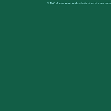
© ANOM sous réserve des droits réservés aux auteur