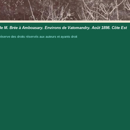
de M. Brée à Amboasary. Environs de Vatomandry. Août 1898. Côte Est
serve des droits réservés aux auteurs et ayants droit