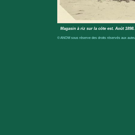
Magasin à riz sur la côte est. Août 1898.
© ANOM sous réserve des droits réservés aux auteur