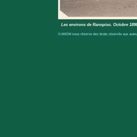
Les environs de Ranopiso. Octobre 189
© ANOM sous réserve des droits réservés aux auteur