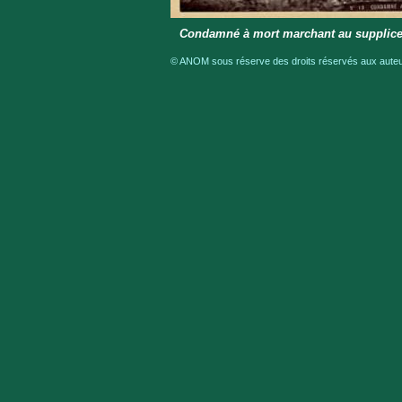
Condamné à mort marchant au supplice (
© ANOM sous réserve des droits réservés aux auteur