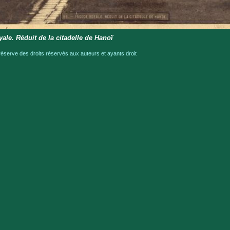
ale. Réduit de la citadelle de Hanoï
serve des droits réservés aux auteurs et ayants droit