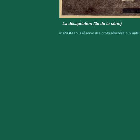
La décapitation (3e de la série)
© ANOM sous réserve des droits réservés aux auteur