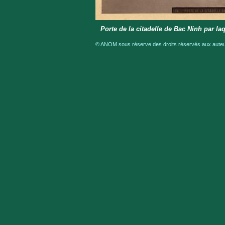
Porte de la citadelle de Bac Ninh par laq
© ANOM sous réserve des droits réservés aux auteur