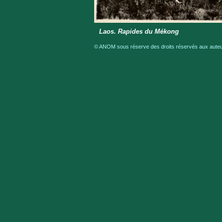
Laos. Rapides du Mékong
© ANOM sous réserve des droits réservés aux auteur