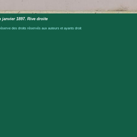
 janvier 1897. Rive droite
serve des droits réservés aux auteurs et ayants droit