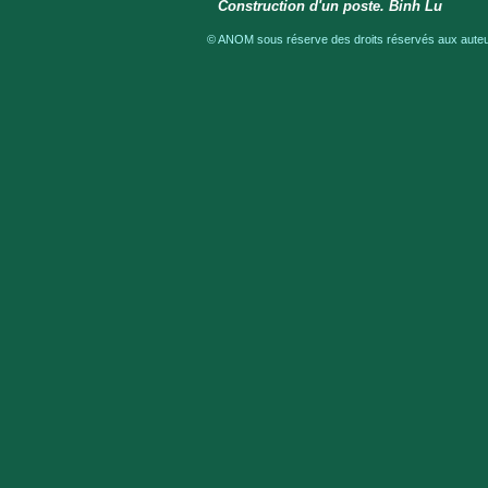
Construction d'un poste. Binh Lu
© ANOM sous réserve des droits réservés aux auteur