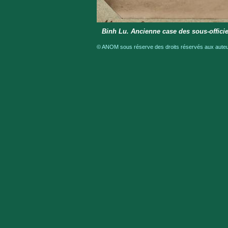
Binh Lu. Ancienne case des sous-officie
© ANOM sous réserve des droits réservés aux auteur