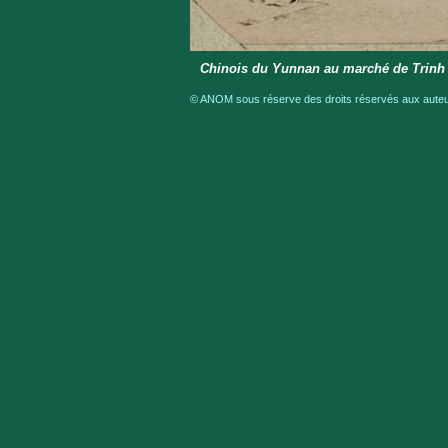
Chinois du Yunnan au marché de Trin
© ANOM sous réserve des droits réservés aux auteur